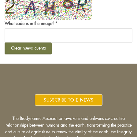
What code is in the image?
*
Crear nueva cuenta
SUBSCRIBE TO E-NEWS
The Biodynamic Association awakens and enlivens co-creative
relationships between humans and the earth, transforming the practice
and culture of agriculture to renew the vitality of the earth, the integrity