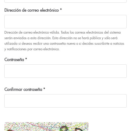
Dirección de correo electrónico
*
Dirección de correo electrónico válida. Todos los correos electrónicos del sistema
serán enviados a esta dirección. Esta dirección no se hará pública y sólo será
utilizada si deseas recibir una contraseña nueva o si decides suscribirte a noticias
y notificaciones por correo electrónico.
Contraseña
*
Confirmar contraseña
*