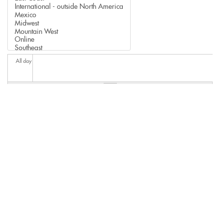
All day