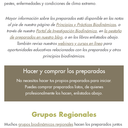
pestes, enfermedades y condiciones de clima extremo.
Mayor información sobre los preparados está disponible en las notas
al pie de nuestra página de
Principios y Prácticas Biodinámicas
, a
través de nuestro
Portal de Investigación Biodinámica
, en
la pestaña
de preparados en nuestro blog
, o en los libros enlistados abajo.
También revisa nuestros
webinars y cursos en línea
para
oportunidades educativas relacionadas con los preparados y otros
principios biodinámicos.
Hacer y comprar los preparados
No necesitas hacer tus propios preparados para iniciar.
Puedes comprar preparados listos, de quienes
profesionalmente los hacen, enlistados abajo.
Grupos Regionales
Muchos
grupos biodinámicos regionales
hacen los preparados juntos