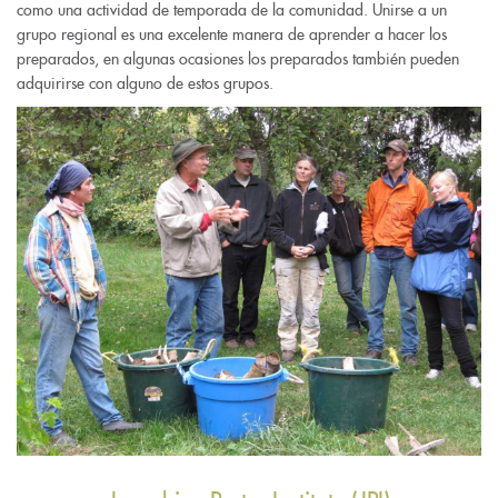
como una actividad de temporada de la comunidad. Unirse a un
grupo regional es una excelente manera de aprender a hacer los
preparados, en algunas ocasiones los preparados también pueden
adquirirse con alguno de estos grupos.