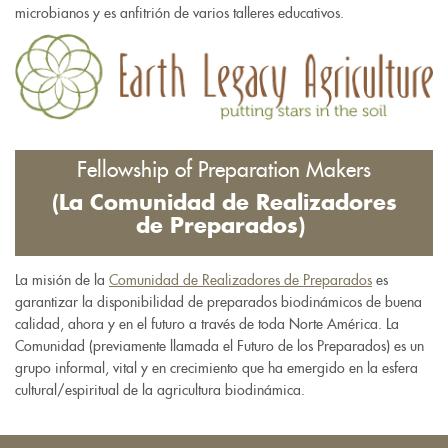
microbianos y es anfitrión de varios talleres educativos.
Fellowship of Preparation Makers
(La Comunidad de Realizadores
de Preparados)
La misión de la
Comunidad de Realizadores de Preparados
es
garantizar la disponibilidad de preparados biodinámicos de buena
calidad, ahora y en el futuro a través de toda Norte América. La
Comunidad (previamente llamada el Futuro de los Preparados) es un
grupo informal, vital y en crecimiento que ha emergido en la esfera
cultural/espiritual de la agricultura biodinámica.