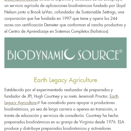
un servicio agrícola de aplicaciones biodinámicas fundado por Lloyd
Nelson junto a Brook LeVan, cofundador de Sustainable Settings, una
corporación que fue fundada en 1997 que tiene y opera los 244
acres con certificación Demeter que conforman el rancho productivo y
el Centro de Aprendizaje en Sistemas Completos (holísticos).
Earth Legacy Agriculture
Establecido por el experimentado realizador de preparados y
fundador de JPI, Hugh Courtney y su nieto Jeremiah Proctor,
Earth
Legacy Agriculture
(link
fue concebido para apoyar a productores
biodinámicos, ya sea de larga carrera o apenas en transición, a
is
través de educación y servicios de consultoría. Courtney ha hecho
external)
preparados biodinámicos en su granja de Virginia desde 1976. ELA
produce y distribuye preparados biodinámicos y activadores