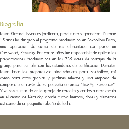
Biografía
Laura Riccardi Lyvers es jardinera, productora y ganadera. Durante
15 años ha dirigido el programa biodinámico en Foxhollow Farm,
una operación de carne de res alimentada con pasto en
Crestwood, Kentucky. Por varios años fue responsable de aplicar las
preparaciones biodinámicas en los 735 acres de forrajes de la
granja para cumplir con los estándares de certificación Demeter.
Laura hace los preparativos biodinámicos para Foxhollow, así
como para otras granjas y jardines selectos y una empresa de
compostaje a través de su pequeña empresa “Bio-Ag Resources”.
Vive con su marido en la granja de cereales y cerdos a gran escala
en el centro de Kentucky, donde cultiva hierbas, flores y alimentos
así como de un pequeño rebaño de leche.